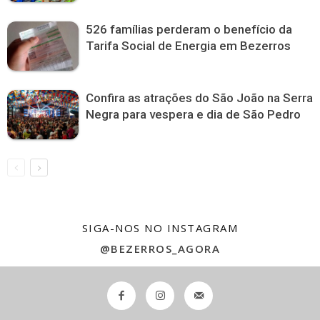
526 famílias perderam o benefício da
Tarifa Social de Energia em Bezerros
Confira as atrações do São João na Serra
Negra para vespera e dia de São Pedro
SIGA-NOS NO INSTAGRAM
@BEZERROS_AGORA