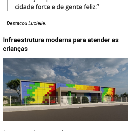
cidade forte e de gente feliz.”
Destacou Lucielle.
Infraestrutura moderna para atender as
crianças