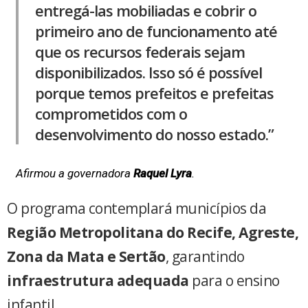
entregá-las mobiliadas e cobrir o
primeiro ano de funcionamento até
que os recursos federais sejam
disponibilizados. Isso só é possível
porque temos prefeitos e prefeitas
comprometidos com o
desenvolvimento do nosso estado.”
Afirmou a governadora
Raquel Lyra
.
O programa contemplará municípios da
Região Metropolitana do Recife, Agreste,
Zona da Mata e Sertão
, garantindo
infraestrutura adequada
para o ensino
infantil.