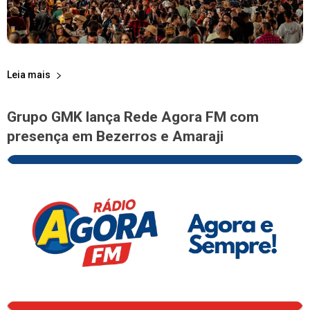
Leia mais
Grupo GMK lança Rede Agora FM com
presença em Bezerros e Amaraji