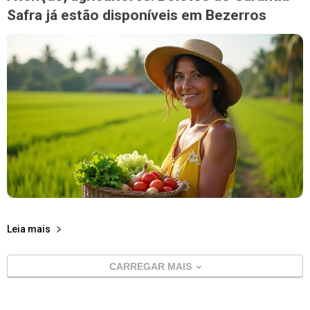
Safra já estão disponíveis em Bezerros
Leia mais
CARREGAR MAIS