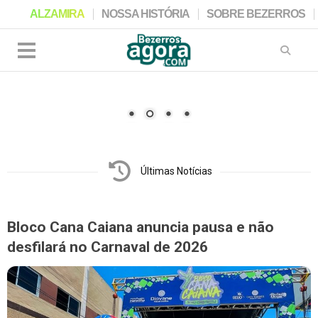
ALZAMIRA
NOSSA HISTÓRIA
SOBRE BEZERROS
Últimas Notícias
Bloco Cana Caiana anuncia pausa e não
desfilará no Carnaval de 2026