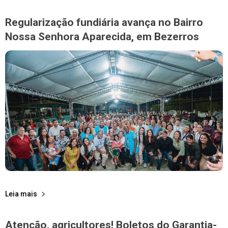
Regularização fundiária avança no Bairro
Nossa Senhora Aparecida, em Bezerros
Leia mais
Atenção, agricultores! Boletos do Garantia-