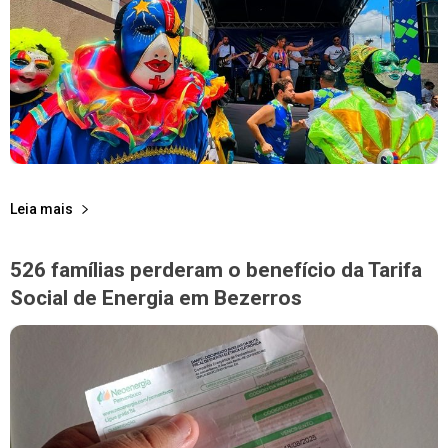
Leia mais
526 famílias perderam o benefício da Tarifa
Social de Energia em Bezerros