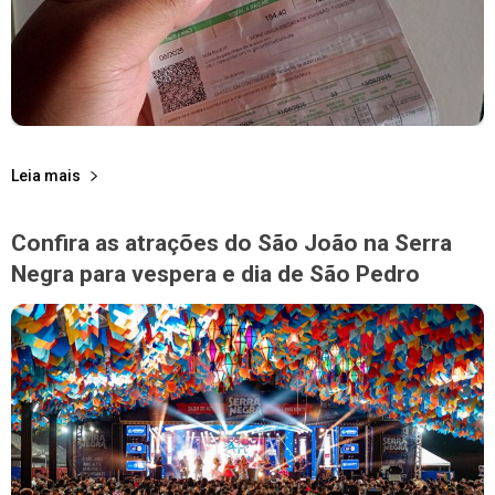
Leia mais
Confira as atrações do São João na Serra
Negra para vespera e dia de São Pedro