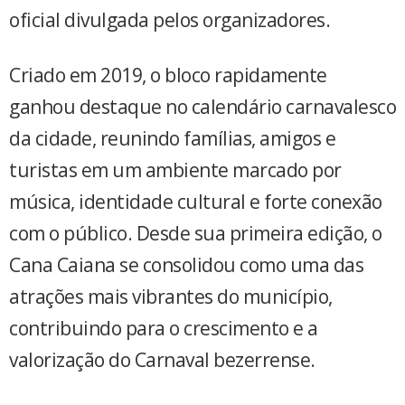
oficial divulgada pelos organizadores.
Criado em 2019, o bloco rapidamente
ganhou destaque no calendário carnavalesco
da cidade, reunindo famílias, amigos e
turistas em um ambiente marcado por
música, identidade cultural e forte conexão
com o público. Desde sua primeira edição, o
Cana Caiana se consolidou como uma das
atrações mais vibrantes do município,
contribuindo para o crescimento e a
valorização do Carnaval bezerrense.