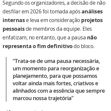
Segundo os organizadores, a decisão de não
desfilar em 2026 foi tomada após
análises
internas
e leva em consideração
projetos
pessoais
de membros da equipe. Eles
enfatizam, no entanto, que a pausa
não
representa o fim definitivo
do bloco.
“Trata-se de uma pausa necessária,
um momento para reorganização e
planejamento, para que possamos
voltar ainda mais fortes, criativos e
alinhados com a essência que sempre
marcou nossa trajetória”