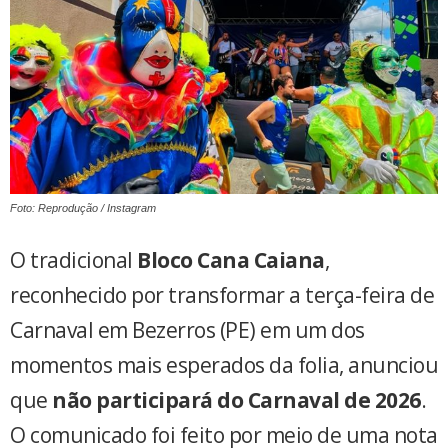
Foto: Reprodução / Instagram
O tradicional
Bloco Cana Caiana
,
reconhecido por transformar a terça-feira de
Carnaval em Bezerros (PE) em um dos
momentos mais esperados da folia, anunciou
que
não participará do Carnaval de 2026
.
O comunicado foi feito por meio de uma nota