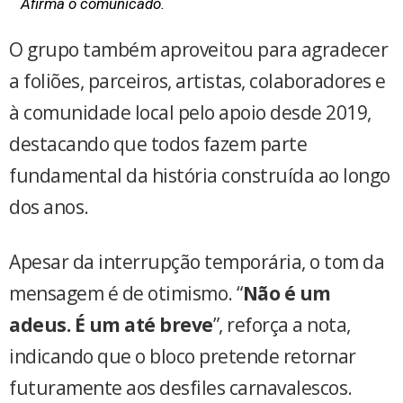
Afirma o comunicado.
O grupo também aproveitou para agradecer
a foliões, parceiros, artistas, colaboradores e
à comunidade local pelo apoio desde 2019,
destacando que todos fazem parte
fundamental da história construída ao longo
dos anos.
Apesar da interrupção temporária, o tom da
mensagem é de otimismo. “
Não é um
adeus. É um até breve
”, reforça a nota,
indicando que o bloco pretende retornar
futuramente aos desfiles carnavalescos.