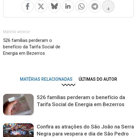
+
Matéria anterior
526 famílias perderam o
benefício da Tarifa Social de
Energia em Bezerros
MATÉRIAS RELACIONADAS
ÚLTIMAS DO AUTOR
526 famílias perderam o benefício da
Tarifa Social de Energia em Bezerros
Confira as atrações do São João na Serra
Negra para vespera e dia de São Pedro