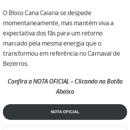
O Bloco Cana Caiana se despede
momentaneamente, mas mantém viva a
expectativa dos fãs para um retorno
marcado pela mesma energia que o
transformou em referência no Carnaval de
Bezerros.
Confira a NOTA OFICIAL – Clicando no Botão
Abaixo
NOTA OFICIAL