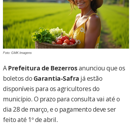
Foto: GMK Imagens
A
Prefeitura de Bezerros
anunciou que os
boletos do
Garantia-Safra
já estão
disponíveis para os agricultores do
município. O prazo para consulta vai até o
dia 28 de março, e o pagamento deve ser
feito até 1º de abril.