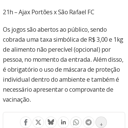
21h – Ajax Portões x São Rafael FC
Os jogos são abertos ao público, sendo
cobrada uma taxa simbólica de R$ 3,00 e 1kg
de alimento não perecível (opcional) por
pessoa, no momento da entrada. Além disso,
é obrigatório o uso de máscara de proteção
individual dentro do ambiente e também é
necessário apresentar o comprovante de
vacinação.
+