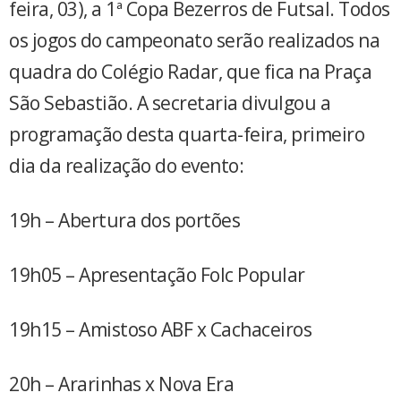
feira, 03), a 1ª Copa Bezerros de Futsal. Todos
os jogos do campeonato serão realizados na
quadra do Colégio Radar, que fica na Praça
São Sebastião. A secretaria divulgou a
programação desta quarta-feira, primeiro
dia da realização do evento:
19h – Abertura dos portões
19h05 – Apresentação Folc Popular
19h15 – Amistoso ABF x Cachaceiros
20h – Ararinhas x Nova Era