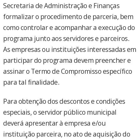
Secretaria de Administração e Finanças
formalizar o procedimento de parceria, bem
como controlar e acompanhar a execução do
programa junto aos servidores e parceiros.
As empresas ou instituições interessadas em
participar do programa devem preencher e
assinar o Termo de Compromisso específico
para tal finalidade.
Para obtenção dos descontos e condições
especiais, o servidor público municipal
deverá apresentar à empresa e/ou
instituição parceira, no ato de aquisição do