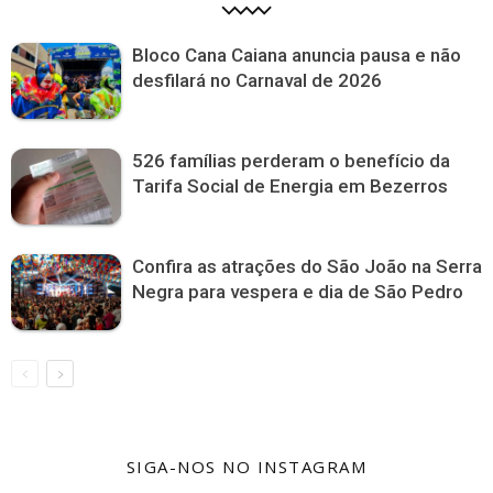
Bloco Cana Caiana anuncia pausa e não
desfilará no Carnaval de 2026
526 famílias perderam o benefício da
Tarifa Social de Energia em Bezerros
Confira as atrações do São João na Serra
Negra para vespera e dia de São Pedro
SIGA-NOS NO INSTAGRAM