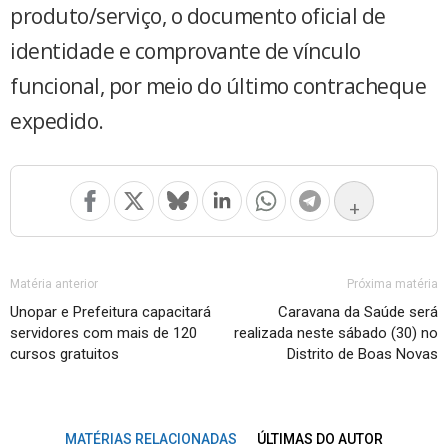
produto/serviço, o documento oficial de
identidade e comprovante de vínculo
funcional, por meio do último contracheque
expedido.
+
Matéria anterior
Próxima matéria
Unopar e Prefeitura capacitará
Caravana da Saúde será
servidores com mais de 120
realizada neste sábado (30) no
cursos gratuitos
Distrito de Boas Novas
MATÉRIAS RELACIONADAS
ÚLTIMAS DO AUTOR