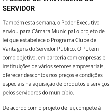
SERVIDOR
Também esta semana, o Poder Executivo
enviou para Câmara Municipal o projeto de
lei que estabelece o Programa Clube de
Vantagens do Servidor Público. O PL tem
como objetivo, em parceria com empresas e
instituições de vários setores empresariais,
oferecer descontos nos preços e condições
especiais na aquisição de produtos e serviços
pelos servidores do município.
De acordo com o projeto de lei, compete à