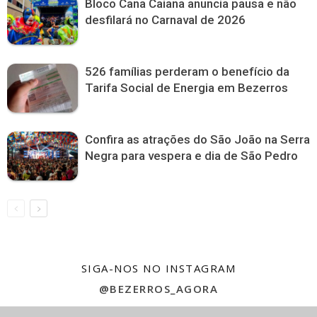
Bloco Cana Caiana anuncia pausa e não
desfilará no Carnaval de 2026
526 famílias perderam o benefício da
Tarifa Social de Energia em Bezerros
Confira as atrações do São João na Serra
Negra para vespera e dia de São Pedro
SIGA-NOS NO INSTAGRAM
@BEZERROS_AGORA