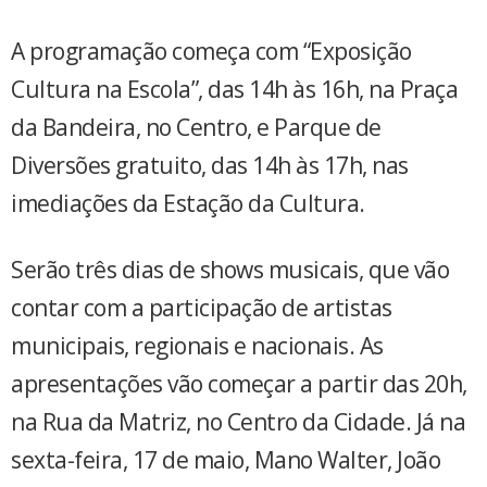
A programação começa com “Exposição
Cultura na Escola”, das 14h às 16h, na Praça
da Bandeira, no Centro, e Parque de
Diversões gratuito, das 14h às 17h, nas
imediações da Estação da Cultura.
Serão três dias de shows musicais, que vão
contar com a participação de artistas
municipais, regionais e nacionais. As
apresentações vão começar a partir das 20h,
na Rua da Matriz, no Centro da Cidade. Já na
sexta-feira, 17 de maio, Mano Walter, João