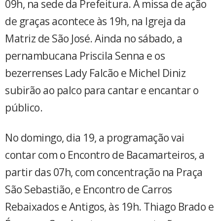
09h, na sede da Prefeitura. A missa de ação
de graças acontece às 19h, na Igreja da
Matriz de São José. Ainda no sábado, a
pernambucana Priscila Senna e os
bezerrenses Lady Falcão e Michel Diniz
subirão ao palco para cantar e encantar o
público.
No domingo, dia 19, a programação vai
contar com o Encontro de Bacamarteiros, a
partir das 07h, com concentração na Praça
São Sebastião, e Encontro de Carros
Rebaixados e Antigos, às 19h. Thiago Brado e