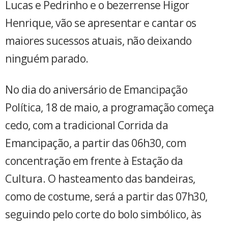
Lucas e Pedrinho e o bezerrense Higor
Henrique, vão se apresentar e cantar os
maiores sucessos atuais, não deixando
ninguém parado.
No dia do aniversário de Emancipação
Política, 18 de maio, a programação começa
cedo, com a tradicional Corrida da
Emancipação, a partir das 06h30, com
concentração em frente à Estação da
Cultura. O hasteamento das bandeiras,
como de costume, será a partir das 07h30,
seguindo pelo corte do bolo simbólico, às