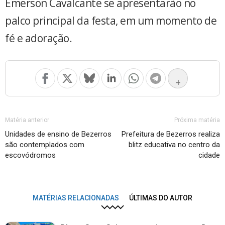
Émerson Cavalcante se apresentarão no
palco principal da festa, em um momento de
fé e adoração.
+
Matéria anterior
Próxima matéria
Unidades de ensino de Bezerros
Prefeitura de Bezerros realiza
são contemplados com
blitz educativa no centro da
escovódromos
cidade
MATÉRIAS RELACIONADAS
ÚLTIMAS DO AUTOR