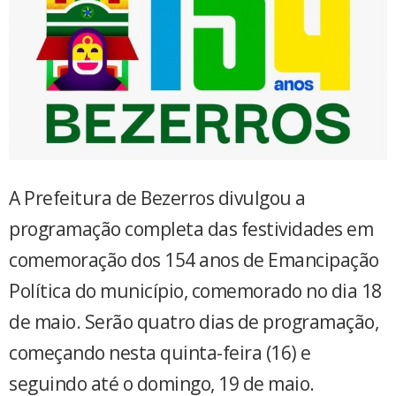
A Prefeitura de Bezerros divulgou a
programação completa das festividades em
comemoração dos 154 anos de Emancipação
Política do município, comemorado no dia 18
de maio. Serão quatro dias de programação,
começando nesta quinta-feira (16) e
seguindo até o domingo, 19 de maio.