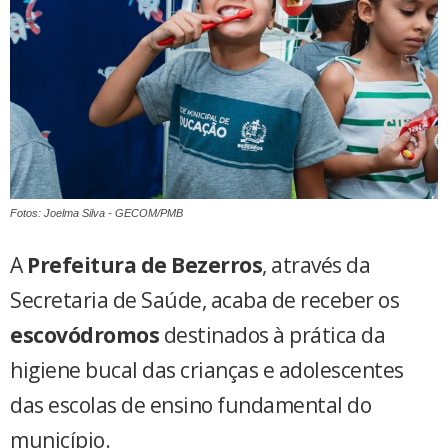
Fotos: Joelma Silva - GECOM/PMB
A
Prefeitura de Bezerros
, através da
Secretaria de Saúde, acaba de receber os
escovódromos
destinados à prática da
higiene bucal das crianças e adolescentes
das escolas de ensino fundamental do
município.