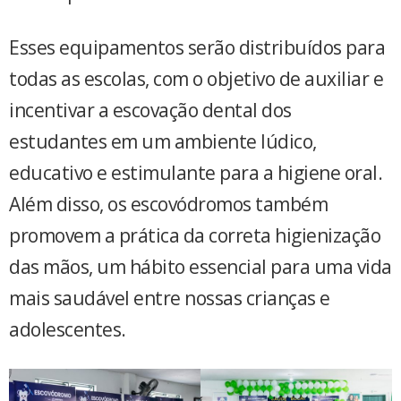
Esses equipamentos serão distribuídos para
todas as escolas, com o objetivo de auxiliar e
incentivar a escovação dental dos
estudantes em um ambiente lúdico,
educativo e estimulante para a higiene oral.
Além disso, os escovódromos também
promovem a prática da correta higienização
das mãos, um hábito essencial para uma vida
mais saudável entre nossas crianças e
adolescentes.