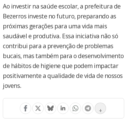
Ao investir na saúde escolar, a prefeitura de
Bezerros investe no futuro, preparando as
próximas gerações para uma vida mais
saudável e produtiva. Essa iniciativa não só
contribui para a prevenção de problemas
bucais, mas também para o desenvolvimento
de hábitos de higiene que podem impactar
positivamente a qualidade de vida de nossos
jovens.
+