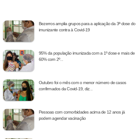
Bezerros amplia grupos para a aplicação da 3ª dose do
imunizante contra à Covid-19
95% da população imunizada com a 1º dose e mais de
60% com 2º...
Outubro foi o mês com o menor número de casos
confirmados da Covid-19, diz...
Pessoas com comorbidades acima de 12 anos já
podem agendar vacinação