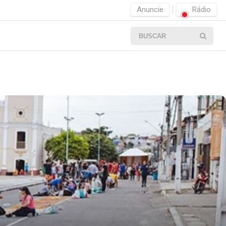
Anuncie
Rádio
POSTS EM DESTAQUE