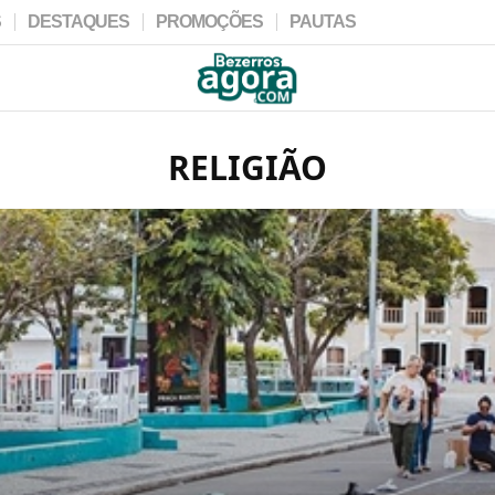
S
DESTAQUES
PROMOÇÕES
PAUTAS
RELIGIÃO