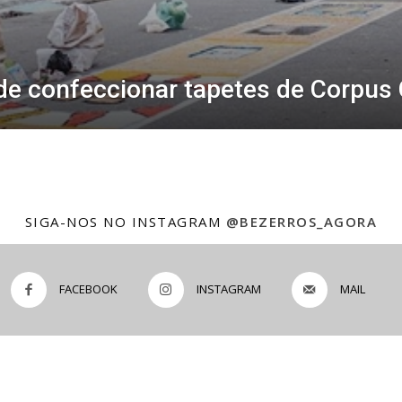
de confeccionar tapetes de Corpus 
SIGA-NOS NO INSTAGRAM
@BEZERROS_AGORA
FACEBOOK
INSTAGRAM
MAIL