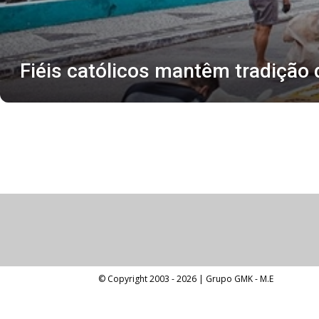
Fiéis católicos mantêm tradição 
© Copyright 2003 -
2026 | Grupo GMK - M.E