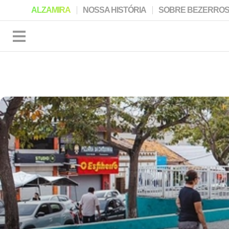
ALZAMIRA
NOSSA HISTÓRIA
SOBRE BEZERRO