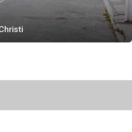
Christi