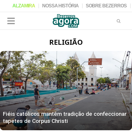
ALZAMIRA
NOSSA HISTÓRIA
SOBRE BEZERROS
RELIGIÃO
Fiéis católicos mantêm tradição de confeccionar
tapetes de Corpus Christi