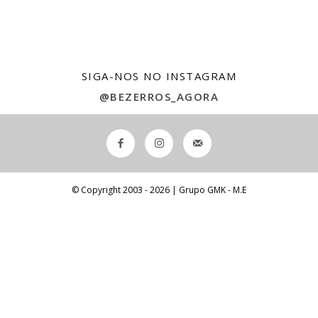
SIGA-NOS NO INSTAGRAM
@BEZERROS_AGORA
© Copyright 2003 -
2026 | Grupo GMK - M.E