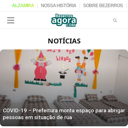
ALZAMIRA
NOSSA HISTÓRIA
SOBRE BEZERROS
NOTÍCIAS
COVID-19 – Prefeitura monta espaço para abrigar
pessoas em situação de rua