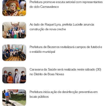
Prefeitura promove escuta setorial com representantes
do ciclo Carnavalesco
Ao lado de Raquel Lyra, prefeita Lucielle anuncia
construção de nova creche
Prefeitura de Bezerros revitalizará campos de futebol e
o estádio municipal
Caravana da Saúde será realizada neste sábado (30)
no Distrito de Boas Novas
Prefeitura inicia ação de desinfecção preventiva em
locais públicos