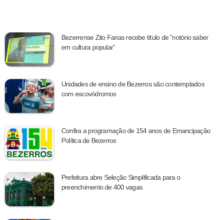
Bezerrense Zito Farias recebe título de “notório saber
em cultura popular”
Unidades de ensino de Bezerros são contemplados
com escovódromos
Confira a programação de 154 anos de Emancipação
Política de Bezerros
Prefeitura abre Seleção Simplificada para o
preenchimento de 400 vagas